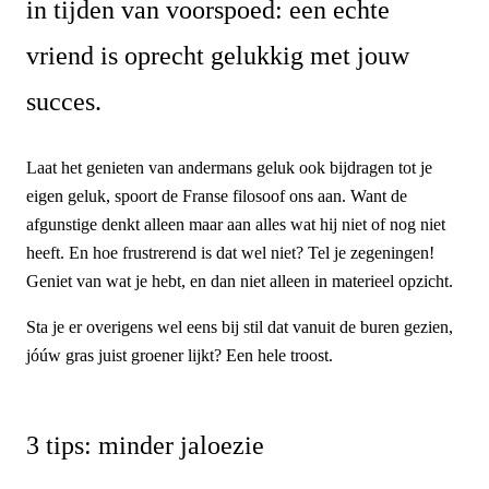
in tijden van voorspoed: een echte
vriend is oprecht gelukkig met jouw
succes.
Laat het genieten van andermans geluk ook bijdragen tot je
eigen geluk, spoort de Franse filosoof ons aan. Want de
afgunstige denkt alleen maar aan alles wat hij niet of nog niet
heeft. En hoe frustrerend is dat wel niet? Tel je zegeningen!
Geniet van wat je hebt, en dan niet alleen in materieel opzicht.
Sta je er overigens wel eens bij stil dat vanuit de buren gezien,
jóúw gras juist groener lijkt? Een hele troost.
3 tips: minder jaloezie