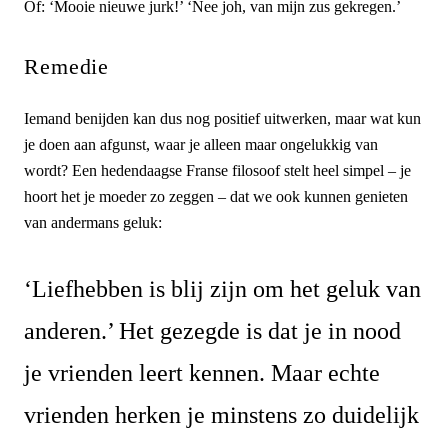
Of: ‘Mooie nieuwe jurk!’ ‘Nee joh, van mijn zus gekregen.’
Remedie
Iemand benijden kan dus nog positief uitwerken, maar wat kun
je doen aan afgunst, waar je alleen maar ongelukkig van
wordt? Een hedendaagse Franse filosoof stelt heel simpel – je
hoort het je moeder zo zeggen – dat we ook kunnen genieten
van andermans geluk:
‘Liefhebben is blij zijn om het geluk van
anderen.’ Het gezegde is dat je in nood
je vrienden leert kennen. Maar echte
vrienden herken je minstens zo duidelijk