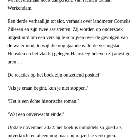
Werkendam.
Een derde verhaallijn tot slot, verhaalt over landmeter Cornelis
Zillesen en zijn twee assistenten. Zij worden op onderzoek
uitgestuurd om een verslag te schrijven over de gevolgen van
de waternood, terwijl die nog gaande is. In de vestingstad
Heusden en het vlakbij gelegen Haarsteeg beleven zij angstige
uren …
De reacties op het boek zijn ontzettend positief:
‘Als je eraan begint, kun je niet stoppen.’
‘Het is een échte historische roman.’
‘Wat een onverwacht einde!’
Update november 2022: het boek is inmiddels zo goed als
uitverkocht en alleen nog maar bij mijzelf te verkrijgen.