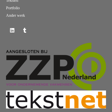
Teksten
Portfolio
Ander werk