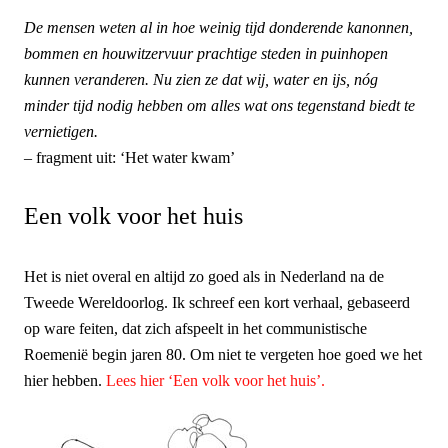
De mensen weten al in hoe weinig tijd donderende kanonnen,
bommen en houwitzervuur prachtige steden in puinhopen
kunnen veranderen. Nu zien ze dat wij, water en ijs, nóg
minder tijd nodig hebben om alles wat ons tegenstand biedt te
vernietigen.
– fragment uit: ‘Het water kwam’
Een volk voor het huis
Het is niet overal en altijd zo goed als in Nederland na de
Tweede Wereldoorlog. Ik schreef een kort verhaal, gebaseerd
op ware feiten, dat zich afspeelt in het communistische
Roemenië begin jaren 80. Om niet te vergeten hoe goed we het
hier hebben.
Lees hier ‘Een volk voor het huis’.