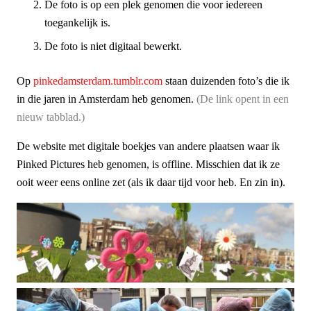
De foto is op een plek genomen die voor iedereen
toegankelijk is.
De foto is niet digitaal bewerkt.
Op
pinkedamsterdam.tumblr.com
staan duizenden foto’s die ik
in die jaren in Amsterdam heb genomen.
(De link opent in een
nieuw tabblad.)
De website met digitale boekjes van andere plaatsen waar ik
Pinked Pictures heb genomen, is offline. Misschien dat ik ze
ooit weer eens online zet (als ik daar tijd voor heb. En zin in).