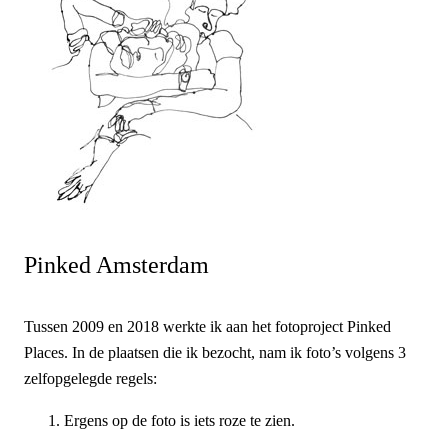
Pinked Amsterdam
Tussen 2009 en 2018 werkte ik aan het fotoproject Pinked
Places. In de plaatsen die ik bezocht, nam ik foto’s volgens 3
zelfopgelegde regels:
Ergens op de foto is iets roze te zien.