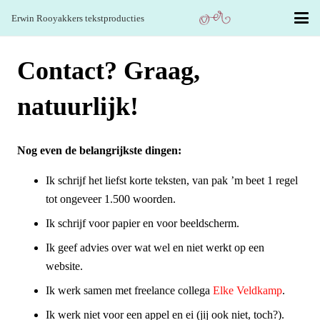
Erwin Rooyakkers tekstproducties
Contact? Graag,
natuurlijk!
Nog even de belangrijkste dingen:
Ik schrijf het liefst korte teksten, van pak ’m beet 1 regel
tot ongeveer 1.500 woorden.
Ik schrijf voor papier en voor beeldscherm.
Ik geef advies over wat wel en niet werkt op een
website.
Ik werk samen met freelance collega
Elke Veldkamp
.
Ik werk niet voor een appel en ei (jij ook niet, toch?).